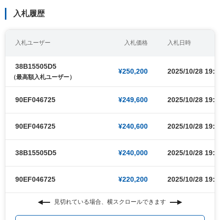
入札履歴
入札ユーザー
入札価格
入札日時
38B15505D5
¥250,200
2025/10/28 19:0
（最高額入札ユーザー）
90EF046725
¥249,600
2025/10/28 19:0
90EF046725
¥240,600
2025/10/28 19:0
38B15505D5
¥240,000
2025/10/28 19:0
90EF046725
¥220,200
2025/10/28 19:0
見切れている場合、横スクロールできます