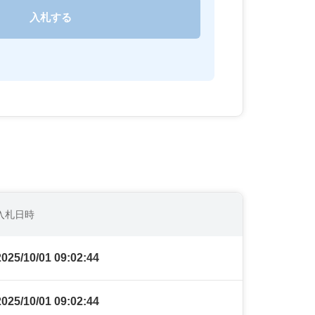
入札日時
2025/10/01 09:02:44
2025/10/01 09:02:44