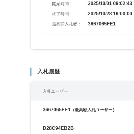
2025/10/01 09:02:43
開始時間：
2025/10/28 19:00:00
終了時間：
3667065FE1
最高額入札者：
入札履歴
入札ユーザー
3667065FE1
（最高額入札ユーザー）
D28C94EB2B