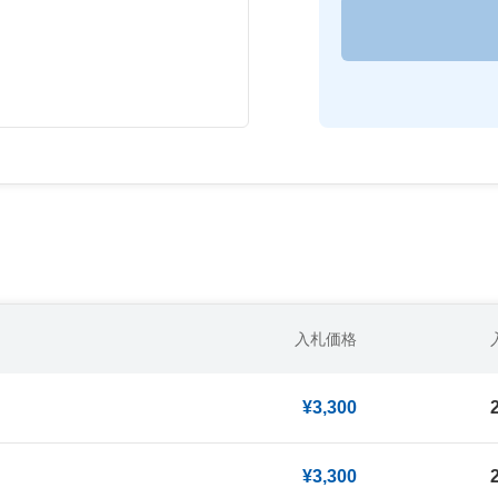
入札価格
¥3,300
¥3,300