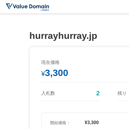
hurrayhurray.jp
現在価格
3,300
¥
2
入札数
残り
¥3,300
開始価格：