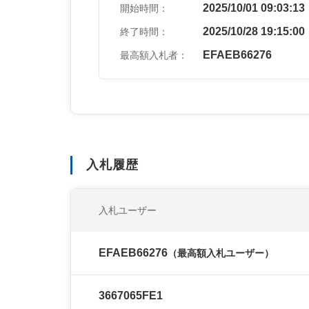
2025/10/01 09:03:13
開始時間：
2025/10/28 19:15:00
終了時間：
EFAEB66276
最高額入札者：
入札履歴
入札ユーザー
EFAEB66276
（最高額入札ユーザー）
3667065FE1