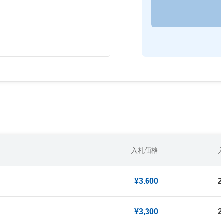
入札価格
¥3,600
¥3,300