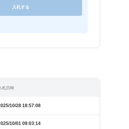
入札日時
2025/10/28 18:57:08
2025/10/01 09:03:14