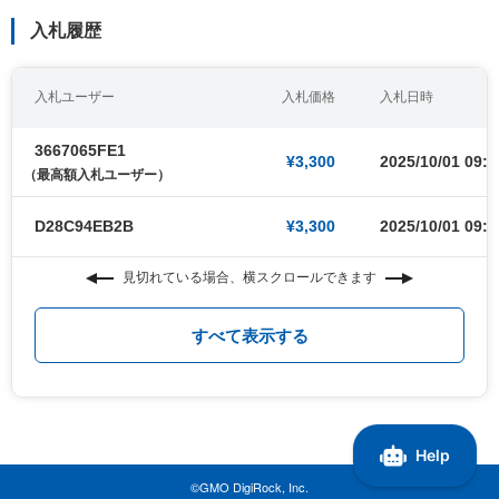
入札履歴
入札ユーザー
入札価格
入札日時
3667065FE1
¥3,300
2025/10/01 09:0
（最高額入札ユーザー）
D28C94EB2B
¥3,300
2025/10/01 09:0
見切れている場合、横スクロールできます
すべて表示する
©GMO DigiRock, Inc.