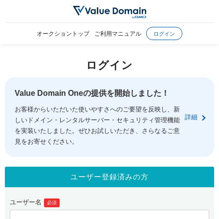
オークショントップ
ご利用マニュアル
ログイン
ログイン
Value Domain Oneの提供を開始しました！
お客様からいただいた使いやすさへのご要望を反映し、新
詳細
しいドメイン・レンタルサーバー・セキュリティ管理機能
を実装いたしました。ぜひお試しいただき、さらなるご意
見をお寄せください。
ユーザー登録済みの方
ユーザー名
必須