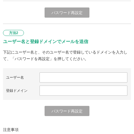
方法2
ユーザー名と登録ドメインでメールを送信
下記にユーザー名と、そのユーザー名で登録しているドメインを入力し
て、「パスワードを再設定」を押してください。
ユーザー名
登録ドメイン
注意事項