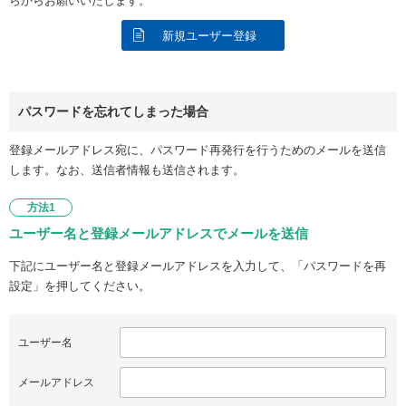
らからお願いいたします。
新規ユーザー登録
パスワードを忘れてしまった場合
登録メールアドレス宛に、パスワード再発行を行うためのメールを送信
します。なお、送信者情報も送信されます。
方法1
ユーザー名と登録メールアドレスでメールを送信
下記にユーザー名と登録メールアドレスを入力して、「パスワードを再
設定」を押してください。
ユーザー名
メールアドレス