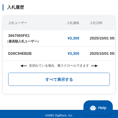
入札履歴
入札ユーザー
入札価格
入札日時
3667065FE1
¥3,300
2025/10/01 09:0
（最高額入札ユーザー）
D28C94EB2B
¥3,300
2025/10/01 09:0
見切れている場合、横スクロールできます
すべて表示する
©GMO DigiRock, Inc.