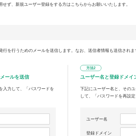
用せず、新規ユーザー登録をする方はこちらからお願いいたします。
発行を行うためのメールを送信します。なお、送信者情報も送信されま
方法2
メールを送信
ユーザー名と登録ドメイ
を入力して、「パスワードを
下記にユーザー名と、そのユ
して、「パスワードを再設定
ユーザー名
登録ドメイン