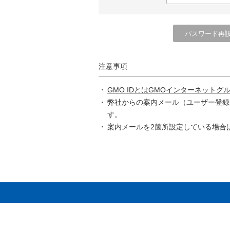
注意事項
GMO IDとはGMOインターネットグ
弊社からの案内メール（ユーザー登録
す。
案内メールを2箇所設定している場合