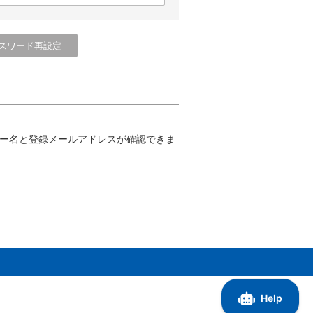
ー名と登録メールアドレスが確認できま