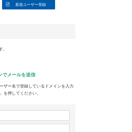
新規ユーザー登録
す。
ンでメールを送信
ーザー名で登録しているドメインを入力
」を押してください。