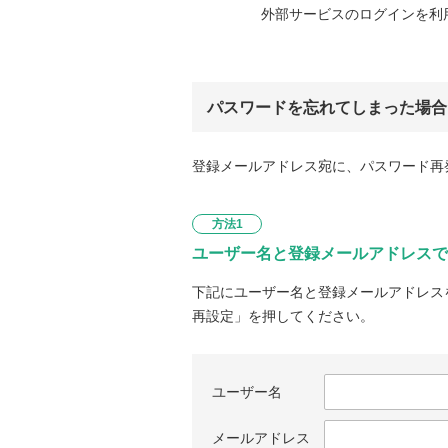
外部サービスのログインを利
パスワードを忘れてしまった場合
登録メールアドレス宛に、パスワード再
方法1
ユーザー名と登録メールアドレスで
下記にユーザー名と登録メールアドレス
再設定」を押してください。
ユーザー名
メールアドレス