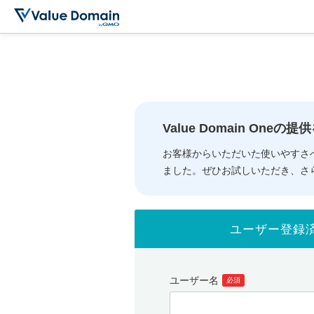
Value Domain One
お客様からいただいた使いやすさ
ました。ぜひお試しいただき、さ
ユーザー登録
ユーザー名
必須