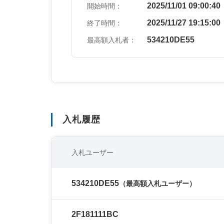
2025/11/01 09:00:40
開始時間：
2025/11/27 19:15:00
終了時間：
534210DE55
最高額入札者：
入札履歴
入札ユーザー
534210DE55
（最高額入札ユーザー）
2F181111BC