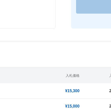
入札価格
¥15,300
¥15,000