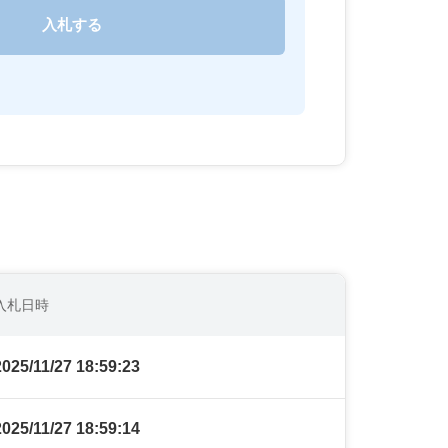
入札日時
2025/11/27 18:59:23
2025/11/27 18:59:14