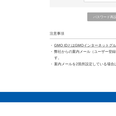
注意事項
GMO IDとはGMOインターネットグ
弊社からの案内メール（ユーザー登録
す。
案内メールを2箇所設定している場合