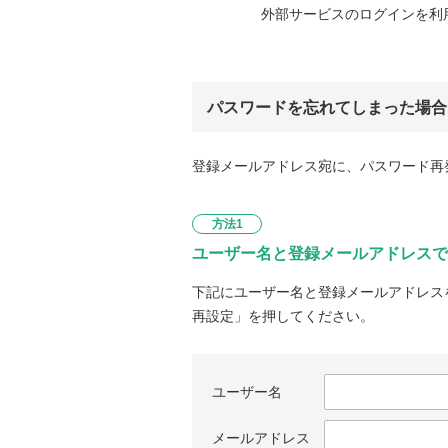
外部サービスのログインを利
パスワードを忘れてしまった場合
登録メールアドレス宛に、パスワード再
方法1
ユーザー名と登録メールアドレスで
下記にユーザー名と登録メールアドレス
再設定」を押してください。
ユーザー名
メールアドレス