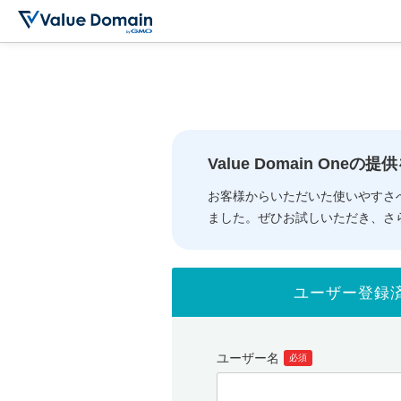
Value Domain One
お客様からいただいた使いやすさ
ました。ぜひお試しいただき、さ
ユーザー登録
ユーザー名
必須