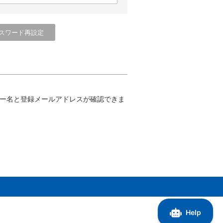
ー名と登録メールアドレスが確認できま