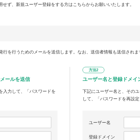
用せず、新規ユーザー登録をする方はこちらからお願いいたします。
発行を行うためのメールを送信します。なお、送信者情報も送信されま
方法2
メールを送信
ユーザー名と登録ドメイ
を入力して、「パスワードを
下記にユーザー名と、そのユ
して、「パスワードを再設定
ユーザー名
登録ドメイン