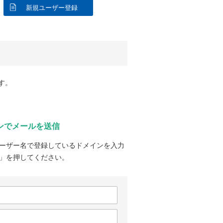
新規ユーザー登録
す。
ンでメールを送信
ーザー名で登録しているドメインを入力
」を押してください。