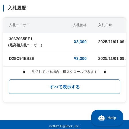
入札履歴
入札ユーザー
入札価格
入札日時
3667065FE1
¥3,300
2025/11/01 09:0
（最高額入札ユーザー）
D28C94EB2B
¥3,300
2025/11/01 09:0
見切れている場合、横スクロールできます
すべて表示する
©GMO DigiRock, Inc.