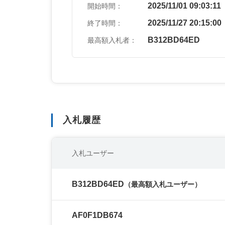
2025/11/01 09:03:11
開始時間：
2025/11/27 20:15:00
終了時間：
B312BD64ED
最高額入札者：
入札履歴
入札ユーザー
B312BD64ED
（最高額入札ユーザー）
AF0F1DB674