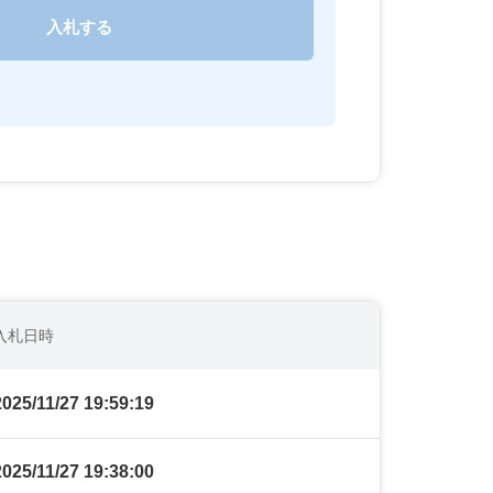
入札日時
2025/11/27 19:59:19
2025/11/27 19:38:00