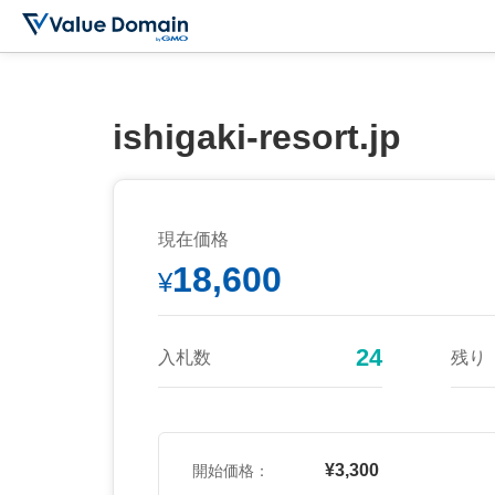
ishigaki-resort.jp
現在価格
18,600
¥
24
入札数
残り
¥3,300
開始価格：