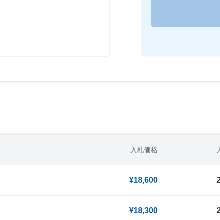
入札価格
¥18,600
¥18,300