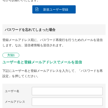
らからお願いいたします。
新規ユーザー登録
パスワードを忘れてしまった場合
登録メールアドレス宛に、パスワード再発行を行うためのメールを送信
します。なお、送信者情報も送信されます。
方法1
ユーザー名と登録メールアドレスでメールを送信
下記にユーザー名と登録メールアドレスを入力して、「パスワードを再
設定」を押してください。
ユーザー名
メールアドレス