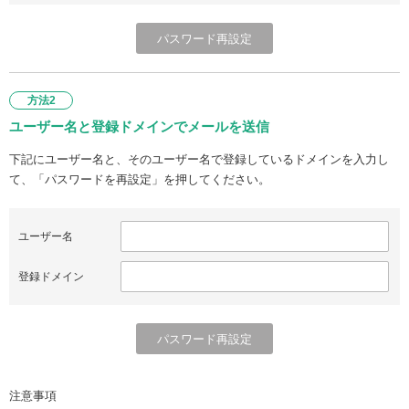
方法2
ユーザー名と登録ドメインでメールを送信
下記にユーザー名と、そのユーザー名で登録しているドメインを入力し
て、「パスワードを再設定」を押してください。
ユーザー名
登録ドメイン
注意事項