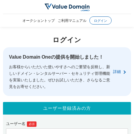
オークショントップ
ご利用マニュアル
ログイン
ログイン
Value Domain Oneの提供を開始しました！
お客様からいただいた使いやすさへのご要望を反映し、新
詳細
しいドメイン・レンタルサーバー・セキュリティ管理機能
を実装いたしました。ぜひお試しいただき、さらなるご意
見をお寄せください。
ユーザー登録済みの方
ユーザー名
必須