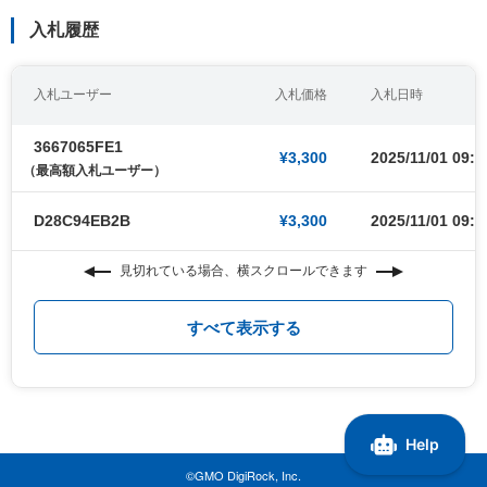
入札履歴
入札ユーザー
入札価格
入札日時
3667065FE1
¥3,300
2025/11/01 09:0
（最高額入札ユーザー）
D28C94EB2B
¥3,300
2025/11/01 09:0
見切れている場合、横スクロールできます
すべて表示する
©GMO DigiRock, Inc.