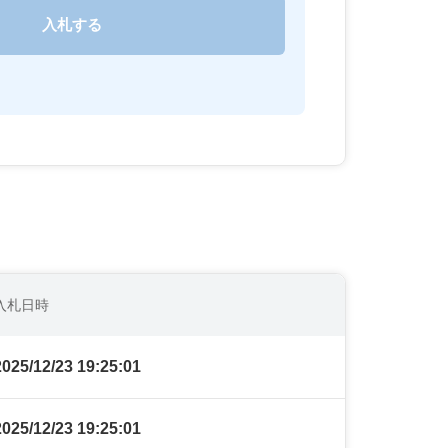
入札日時
2025/12/23 19:25:01
2025/12/23 19:25:01