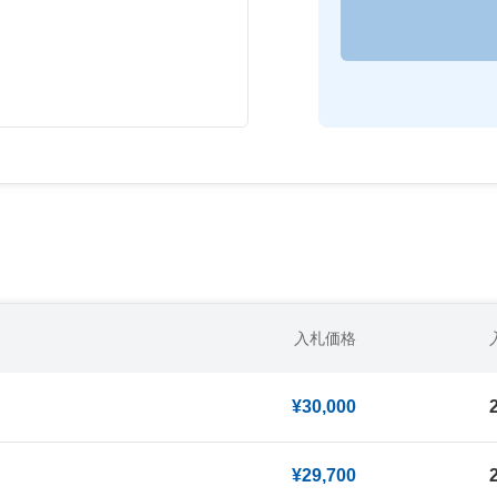
入札価格
¥30,000
¥29,700