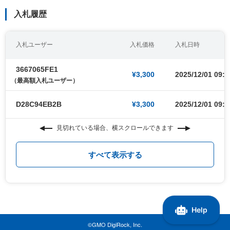
入札履歴
入札ユーザー
入札価格
入札日時
3667065FE1
¥3,300
2025/12/01 09:0
（最高額入札ユーザー）
D28C94EB2B
¥3,300
2025/12/01 09:0
見切れている場合、横スクロールできます
すべて表示する
©GMO DigiRock, Inc.