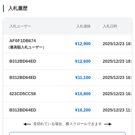
入札履歴
入札ユーザー
入札価格
入札日時
AF0F1DB674
¥12,900
2025/12/23 18:4
（最高額入札ユーザー）
B312BD64ED
¥12,600
2025/12/23 18:4
B312BD64ED
¥11,100
2025/12/23 16:1
423CD5CC58
¥10,800
2025/12/23 16:1
B312BD64ED
¥10,200
2025/12/23 11:5
見切れている場合、横スクロールできます