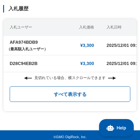
入札履歴
入札ユーザー
入札価格
入札日時
AFA974BDB9
¥3,300
2025/12/01 09:0
（最高額入札ユーザー）
D28C94EB2B
¥3,300
2025/12/01 09:0
見切れている場合、横スクロールできます
すべて表示する
©GMO DigiRock, Inc.