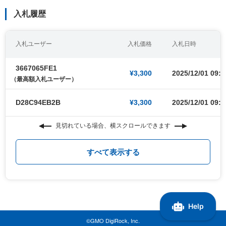
入札履歴
入札ユーザー
入札価格
入札日時
3667065FE1
¥3,300
2025/12/01 09:0
（最高額入札ユーザー）
D28C94EB2B
¥3,300
2025/12/01 09:0
見切れている場合、横スクロールできます
すべて表示する
©GMO DigiRock, Inc.