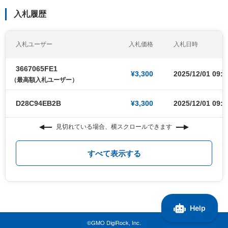
入札履歴
入札ユーザー
入札価格
入札日時
3667065FE1
¥3,300
2025/12/01 09:0
（最高額入札ユーザー）
D28C94EB2B
¥3,300
2025/12/01 09:0
見切れている場合、横スクロールできます
すべて表示する
©GMO DigiRock, Inc.