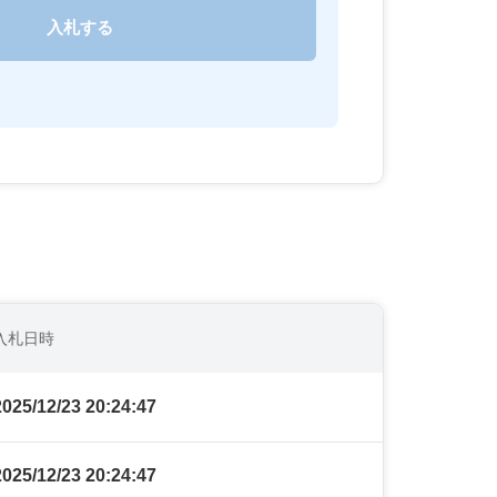
入札日時
2025/12/23 20:24:47
2025/12/23 20:24:47