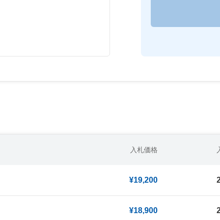
入札価格
¥19,200
¥18,900