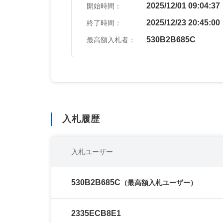
2025/12/01 09:04:37
開始時間：
2025/12/23 20:45:00
終了時間：
530B2B685C
最高額入札者：
入札履歴
入札ユーザー
530B2B685C
（最高額入札ユーザー）
2335ECB8E1