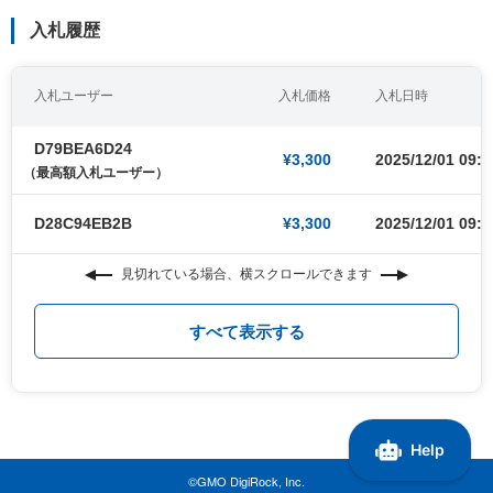
入札履歴
入札ユーザー
入札価格
入札日時
D79BEA6D24
¥3,300
2025/12/01 09:0
（最高額入札ユーザー）
D28C94EB2B
¥3,300
2025/12/01 09:0
見切れている場合、横スクロールできます
すべて表示する
©GMO DigiRock, Inc.