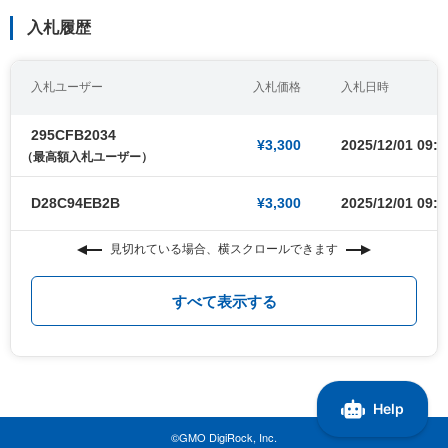
入札履歴
入札ユーザー
入札価格
入札日時
295CFB2034
¥3,300
2025/12/01 09:0
（最高額入札ユーザー）
D28C94EB2B
¥3,300
2025/12/01 09:0
見切れている場合、横スクロールできます
すべて表示する
©GMO DigiRock, Inc.