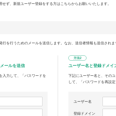
用せず、新規ユーザー登録をする方はこちらからお願いいたします。
発行を行うためのメールを送信します。なお、送信者情報も送信されま
方法2
メールを送信
ユーザー名と登録ドメイ
を入力して、「パスワードを
下記にユーザー名と、そのユ
して、「パスワードを再設定
ユーザー名
登録ドメイン