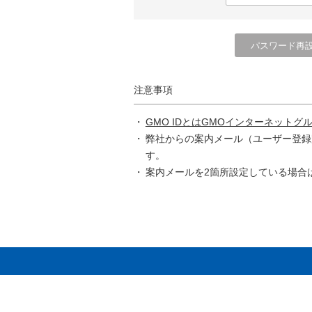
注意事項
GMO IDとはGMOインターネットグ
弊社からの案内メール（ユーザー登録
す。
案内メールを2箇所設定している場合