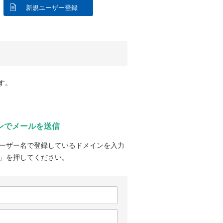
新規ユーザー登録
す。
ンでメールを送信
ーザー名で登録しているドメインを入力
」を押してください。