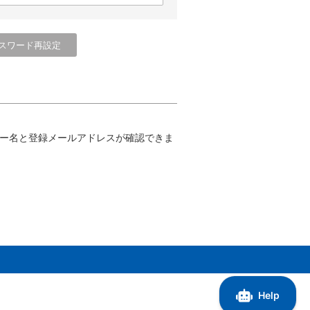
ー名と登録メールアドレスが確認できま