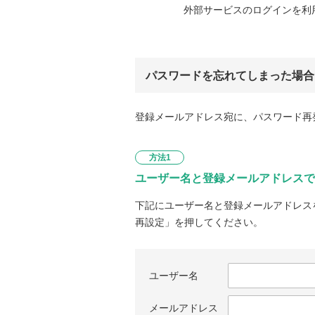
外部サービスのログインを利
パスワードを忘れてしまった場合
登録メールアドレス宛に、パスワード再
方法1
ユーザー名と登録メールアドレスで
下記にユーザー名と登録メールアドレス
再設定」を押してください。
ユーザー名
メールアドレス