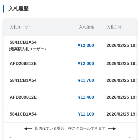
入札履歴
入札ユーザー
入札価格
入札日時
5841CB1A54
¥12,300
2026/02/25 19:3
（最高額入札ユーザー）
AFD209812E
¥12,000
2026/02/25 19:3
5841CB1A54
¥11,700
2026/02/25 19:3
AFD209812E
¥11,400
2026/02/25 19:3
5841CB1A54
¥11,100
2026/02/25 19:3
見切れている場合、横スクロールできます