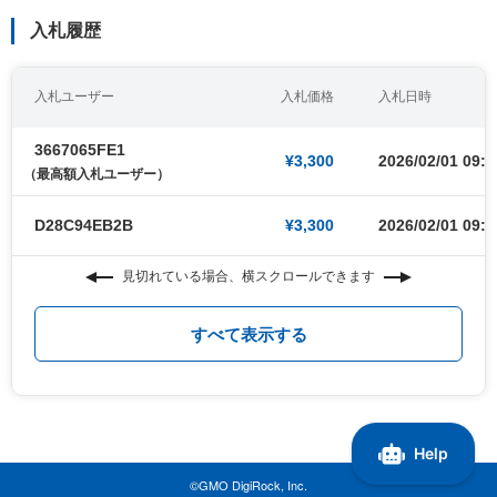
入札履歴
入札ユーザー
入札価格
入札日時
3667065FE1
¥3,300
2026/02/01 09:0
（最高額入札ユーザー）
D28C94EB2B
¥3,300
2026/02/01 09:0
見切れている場合、横スクロールできます
すべて表示する
©GMO DigiRock, Inc.