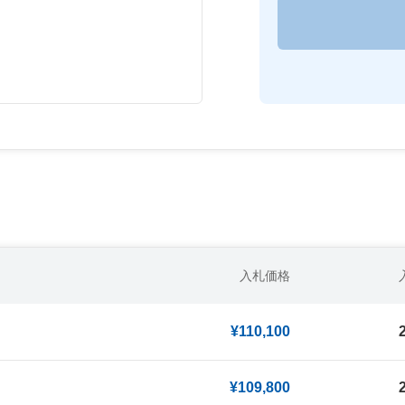
入札価格
¥110,100
¥109,800