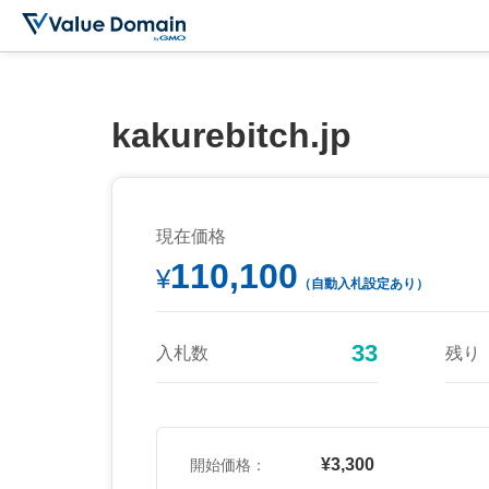
kakurebitch.jp
現在価格
110,100
¥
（自動入札設定あり）
33
入札数
残り
¥3,300
開始価格：