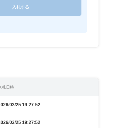
入札日時
2026/03/25 19:27:52
2026/03/25 19:27:52