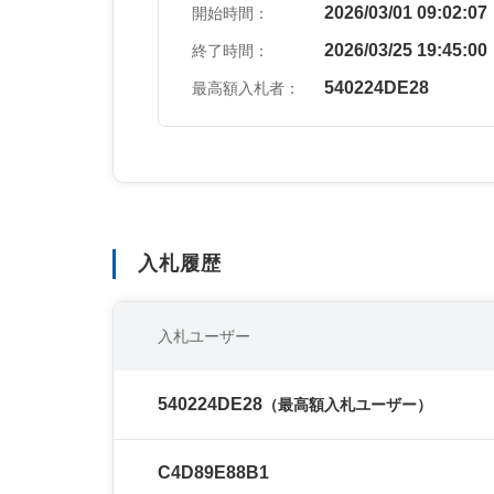
2026/03/01 09:02:07
開始時間：
2026/03/25 19:45:00
終了時間：
540224DE28
最高額入札者：
入札履歴
入札ユーザー
540224DE28
（最高額入札ユーザー）
C4D89E88B1