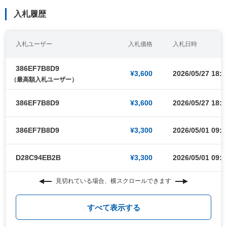
入札履歴
入札ユーザー
入札価格
入札日時
386EF7B8D9
¥3,600
2026/05/27 18:5
（最高額入札ユーザー）
386EF7B8D9
¥3,600
2026/05/27 18:5
386EF7B8D9
¥3,300
2026/05/01 09:0
D28C94EB2B
¥3,300
2026/05/01 09:0
見切れている場合、横スクロールできます
すべて表示する