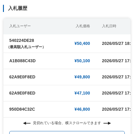
入札履歴
入札ユーザー
入札価格
入札日時
540224DE28
¥50,400
2026/05/27 18:4
（最高額入札ユーザー）
A1B088C43D
¥50,100
2026/05/27 17:5
62A9E0F8ED
¥49,800
2026/05/27 17:5
62A9E0F8ED
¥47,100
2026/05/27 17:3
950D84C32C
¥46,800
2026/05/27 17:3
見切れている場合、横スクロールできます