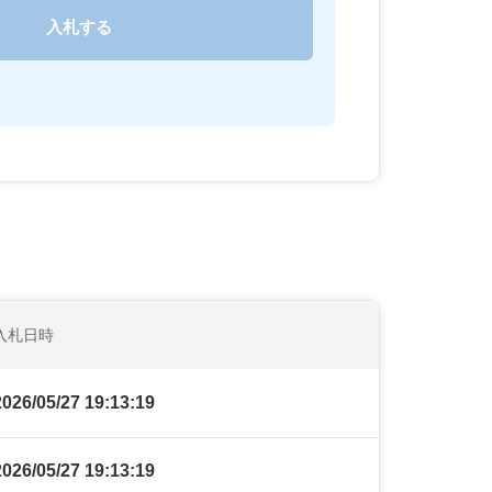
入札日時
2026/05/27 19:13:19
2026/05/27 19:13:19