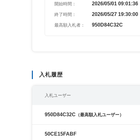
2026/05/01 09:01:36
開始時間：
2026/05/27 19:30:00
終了時間：
950D84C32C
最高額入札者：
入札履歴
入札ユーザー
950D84C32C
（最高額入札ユーザー）
50CE15FABF