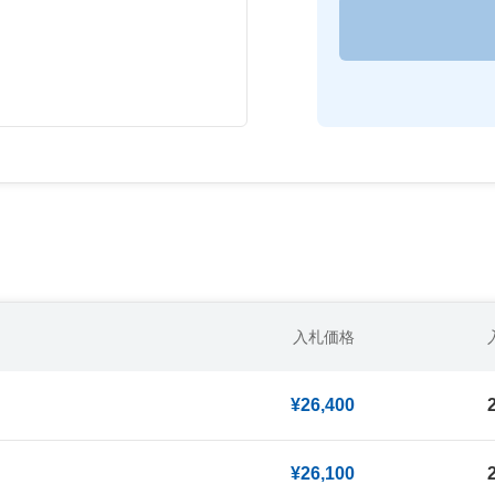
入札価格
¥26,400
¥26,100