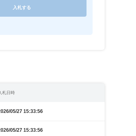
入札日時
2026/05/27 15:33:56
2026/05/27 15:33:56