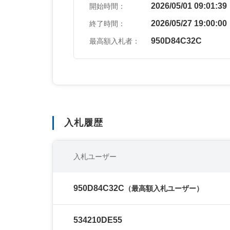
2026/05/01 09:01:39
開始時間：
2026/05/27 19:00:00
終了時間：
950D84C32C
最高額入札者：
入札履歴
入札ユーザー
950D84C32C
（最高額入札ユーザー）
534210DE55