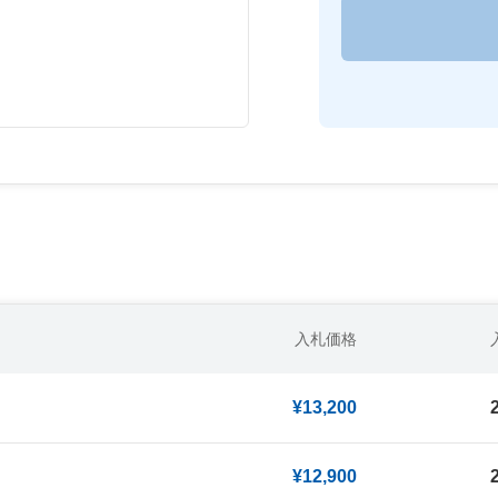
入札価格
¥13,200
¥12,900