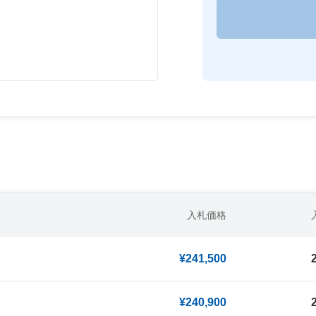
入札価格
¥241,500
¥240,900