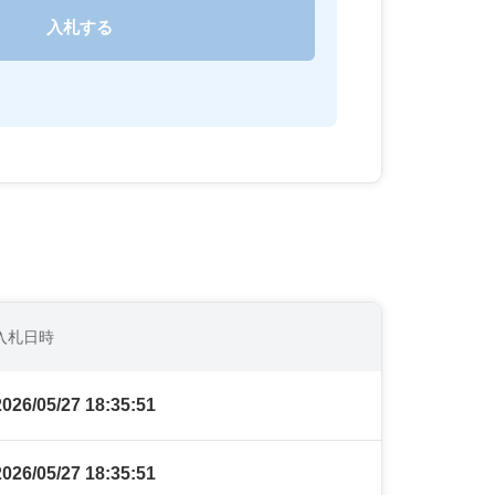
入札日時
2026/05/27 18:35:51
2026/05/27 18:35:51