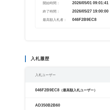
2026/05/01 09:01:41
開始時間：
2026/05/27 19:00:00
終了時間：
046F2B9EC8
最高額入札者：
入札履歴
入札ユーザー
046F2B9EC8
（最高額入札ユーザー）
AD350B2B60