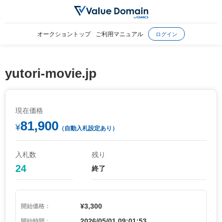
オークショントップ
ご利用マニュアル
ログイン
yutori-movie.jp
現在価格
81,900
¥
（自動入札設定あり）
入札数
残り
24
終了
¥3,300
開始価格：
2026/05/01 09:01:53
開始時間：