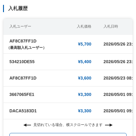
入札履歴
入札ユーザー
入札価格
入札日時
AF8C87FF1D
¥5,700
2026/05/26 23:4
（最高額入札ユーザー）
534210DE55
¥5,400
2026/05/26 23:4
AF8C87FF1D
¥3,600
2026/05/23 08:0
3667065FE1
¥3,300
2026/05/01 09:0
DACA5183D1
¥3,300
2026/05/01 09:0
見切れている場合、横スクロールできます