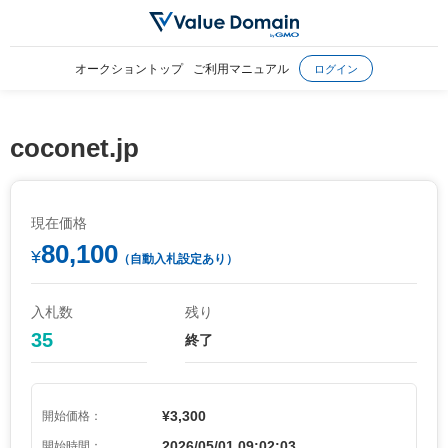
オークショントップ
ご利用マニュアル
ログイン
coconet.jp
現在価格
80,100
¥
（自動入札設定あり）
入札数
残り
35
終了
¥3,300
開始価格：
2026/05/01 09:02:03
開始時間：