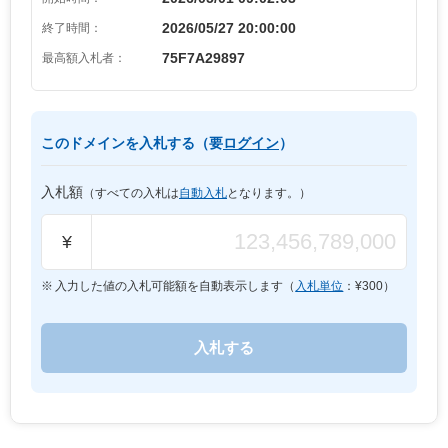
2026/05/27 20:00:00
終了時間：
75F7A29897
最高額入札者：
このドメインを入札する（要
ログイン
）
入札額
（すべての入札は
自動入札
となります。）
¥
入力した値の入札可能額を自動表示します（
入札単位
：¥
300
）