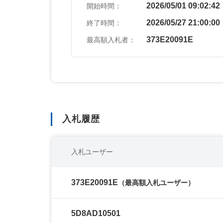
2026/05/01 09:02:42
開始時間：
2026/05/27 21:00:00
終了時間：
373E20091E
最高額入札者：
入札履歴
入札ユーザー
373E20091E
（最高額入札ユーザー）
5D8AD10501