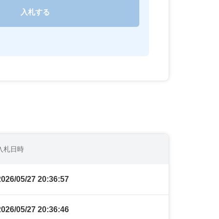
入札日時
2026/05/27 20:36:57
2026/05/27 20:36:46