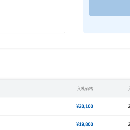
入札価格
¥20,100
¥19,800