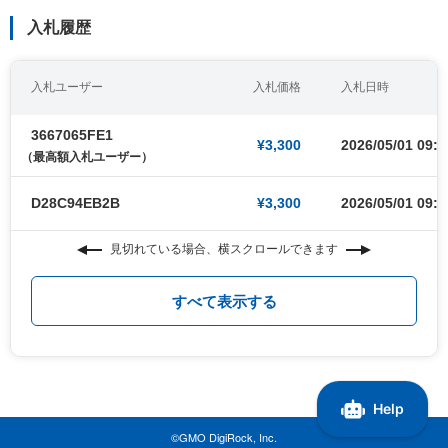
入札履歴
入札ユーザー
入札価格
入札日時
3667065FE1
¥3,300
2026/05/01 09:0
（最高額入札ユーザー）
D28C94EB2B
¥3,300
2026/05/01 09:0
見切れている場合、横スクロールできます
すべて表示する
©GMO DigiRock, Inc.