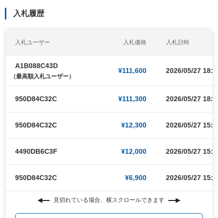
入札履歴
入札ユーザー
入札価格
入札日時
A1B088C43D
¥111,600
2026/05/27 18:0
（最高額入札ユーザー）
950D84C32C
¥111,300
2026/05/27 18:0
950D84C32C
¥12,300
2026/05/27 15:5
4490DB6C3F
¥12,000
2026/05/27 15:5
950D84C32C
¥6,900
2026/05/27 15:1
見切れている場合、横スクロールできます