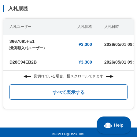
入札履歴
入札ユーザー
入札価格
入札日時
3667065FE1
¥3,300
2026/05/01 09:0
（最高額入札ユーザー）
D28C94EB2B
¥3,300
2026/05/01 09:0
見切れている場合、横スクロールできます
すべて表示する
©GMO DigiRock, Inc.