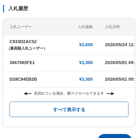
入札履歴
入札ユーザー
入札価格
入札日時
C933D2AC52
¥3,600
2026/05/24 12:0
（最高額入札ユーザー）
3667065FE1
¥3,300
2026/05/01 09:0
D28C94EB2B
¥3,300
2026/05/01 09:0
見切れている場合、横スクロールできます
すべて表示する