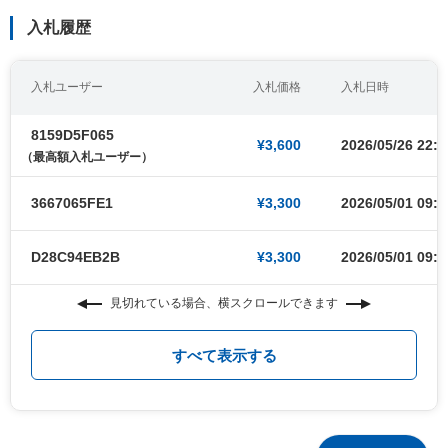
入札履歴
入札ユーザー
入札価格
入札日時
8159D5F065
¥3,600
2026/05/26 22:3
（最高額入札ユーザー）
3667065FE1
¥3,300
2026/05/01 09:0
D28C94EB2B
¥3,300
2026/05/01 09:0
見切れている場合、横スクロールできます
すべて表示する