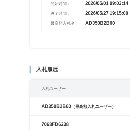
2026/05/01 09:03:14
開始時間：
2026/05/27 19:15:00
終了時間：
AD350B2B60
最高額入札者：
入札履歴
入札ユーザー
AD350B2B60
（最高額入札ユーザー）
7068FD6238