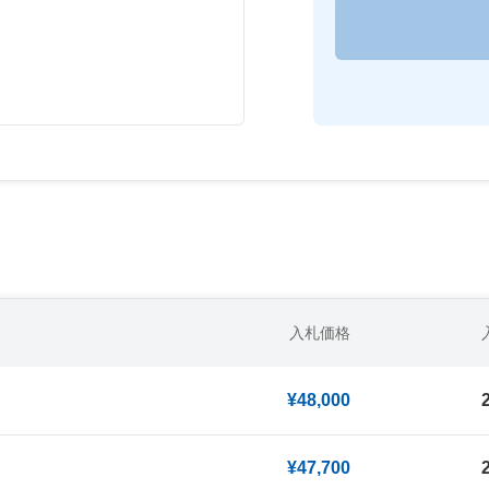
入札価格
¥48,000
¥47,700