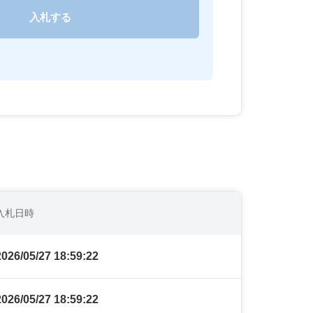
入札日時
2026/05/27 18:59:22
2026/05/27 18:59:22