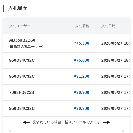
入札履歴
入札ユーザー
入札価格
入札日時
AD350B2B60
¥75,300
2026/05/27 18:0
（最高額入札ユーザー）
950D84C32C
¥75,000
2026/05/27 18:0
950D84C32C
¥31,200
2026/05/27 17:5
7068FD6238
¥30,900
2026/05/27 17:5
950D84C32C
¥30,300
2026/05/27 17:0
見切れている場合、横スクロールできます