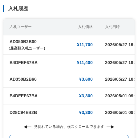
入札履歴
入札ユーザー
入札価格
入札日時
AD350B2B60
¥11,700
2026/05/27 19:1
（最高額入札ユーザー）
B4DFEF67BA
¥11,400
2026/05/27 19:1
AD350B2B60
¥3,600
2026/05/27 18:5
B4DFEF67BA
¥3,300
2026/05/01 09:0
D28C94EB2B
¥3,300
2026/05/01 09:0
見切れている場合、横スクロールできます