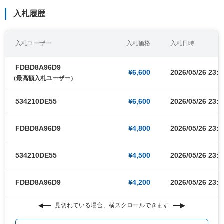
入札履歴
入札ユーザー
入札価格
入札日時
FDBD8A96D9
¥6,600
2026/05/26 23:4
（最高額入札ユーザー）
534210DE55
¥6,600
2026/05/26 23:4
FDBD8A96D9
¥4,800
2026/05/26 23:4
534210DE55
¥4,500
2026/05/26 23:4
FDBD8A96D9
¥4,200
2026/05/26 23:4
見切れている場合、横スクロールできます