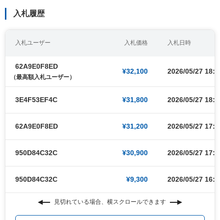
入札履歴
入札ユーザー
入札価格
入札日時
62A9E0F8ED
¥32,100
2026/05/27 18:0
（最高額入札ユーザー）
3E4F53EF4C
¥31,800
2026/05/27 18:0
62A9E0F8ED
¥31,200
2026/05/27 17:2
950D84C32C
¥30,900
2026/05/27 17:2
950D84C32C
¥9,300
2026/05/27 16:3
見切れている場合、横スクロールできます