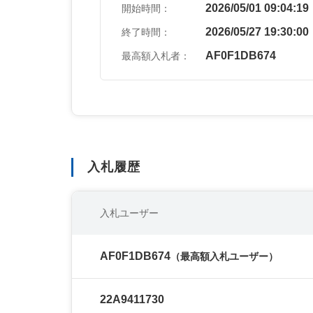
2026/05/01 09:04:19
開始時間：
2026/05/27 19:30:00
終了時間：
AF0F1DB674
最高額入札者：
入札履歴
入札ユーザー
AF0F1DB674
（最高額入札ユーザー）
22A9411730