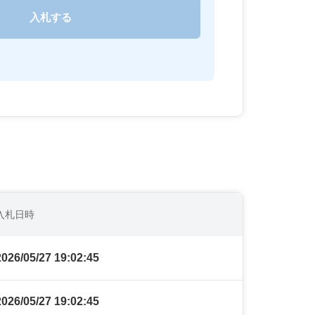
入札日時
2026/05/27 19:02:45
2026/05/27 19:02:45