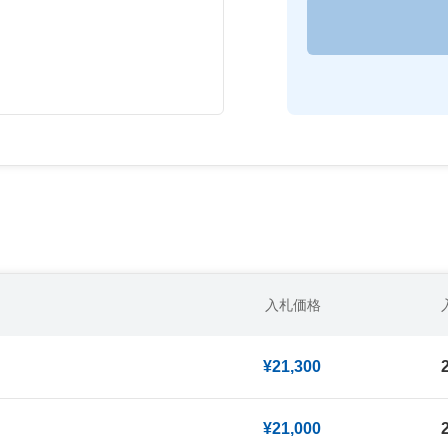
入札価格
¥21,300
¥21,000