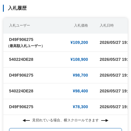
入札履歴
入札ユーザー
入札価格
入札日時
D49F906275
¥109,200
2026/05/27 19:2
（最高額入札ユーザー）
540224DE28
¥108,900
2026/05/27 19:2
D49F906275
¥98,700
2026/05/27 19:2
540224DE28
¥98,400
2026/05/27 19:2
D49F906275
¥78,300
2026/05/27 19:1
見切れている場合、横スクロールできます