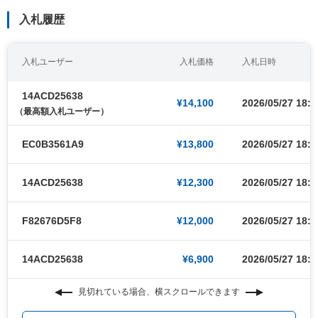
入札履歴
入札ユーザー
入札価格
入札日時
14ACD25638
¥14,100
2026/05/27 18:5
（最高額入札ユーザー）
EC0B3561A9
¥13,800
2026/05/27 18:5
14ACD25638
¥12,300
2026/05/27 18:5
F82676D5F8
¥12,000
2026/05/27 18:5
14ACD25638
¥6,900
2026/05/27 18:4
見切れている場合、横スクロールできます