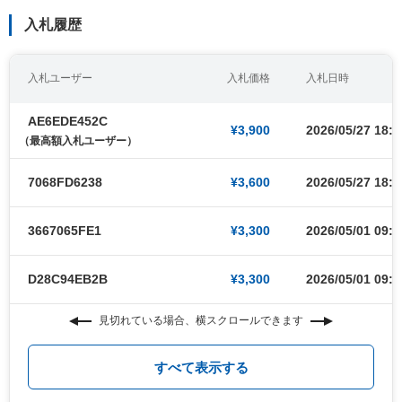
入札履歴
入札ユーザー
入札価格
入札日時
AE6EDE452C
¥3,900
2026/05/27 18:4
（最高額入札ユーザー）
7068FD6238
¥3,600
2026/05/27 18:2
3667065FE1
¥3,300
2026/05/01 09:0
D28C94EB2B
¥3,300
2026/05/01 09:0
見切れている場合、横スクロールできます
すべて表示する