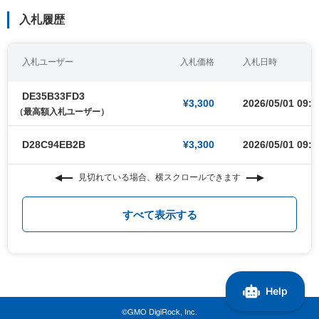
入札履歴
入札ユーザー
入札価格
入札日時
DE35B33FD3
¥3,300
2026/05/01 09:0
（最高額入札ユーザー）
D28C94EB2B
¥3,300
2026/05/01 09:0
見切れている場合、横スクロールできます
すべて表示する
©GMO DigiRock, Inc.